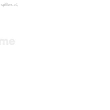
 spillersæt,