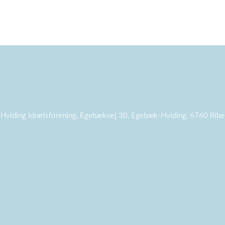
Hviding Idrætsforening, Egebækvej 30, Egebæk-Hviding, 6760 Ribe