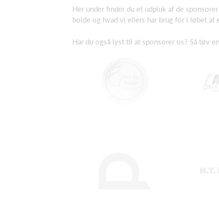
Her under finder du et udpluk af de sponsorer 
bolde og hvad vi ellers har brug for i løbet af
Har du også lyst til at sponsorer os? Så tøv e