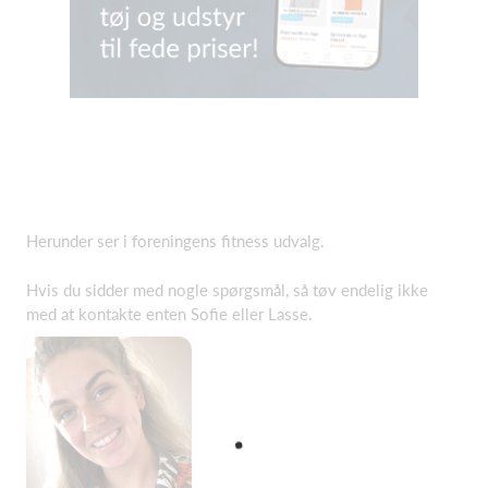
Herunder ser i foreningens fitness udvalg.
Hvis du sidder med nogle spørgsmål, så tøv endelig ikke
med at kontakte enten Sofie eller Lasse.