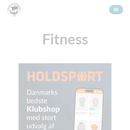
Fitness