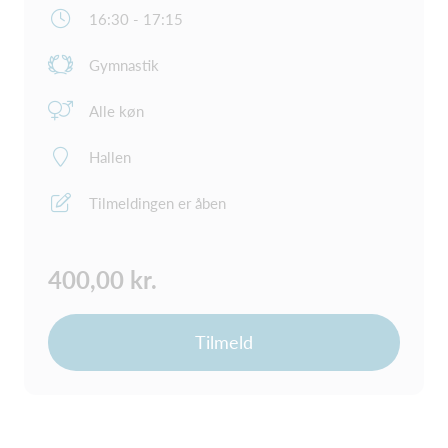
16:30 - 17:15
Gymnastik
Alle køn
Hallen
Tilmeldingen er åben
400,00 kr.
Tilmeld