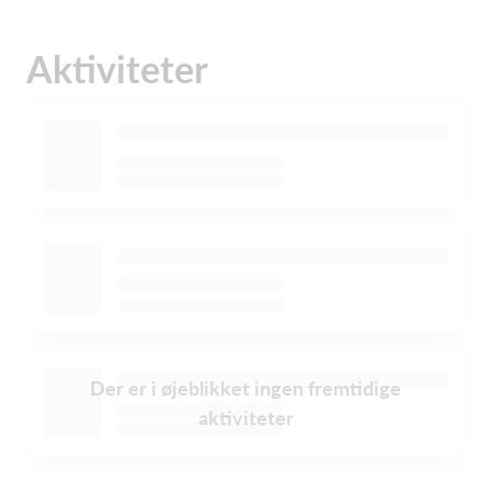
Aktiviteter
Der er i øjeblikket ingen fremtidige
aktiviteter