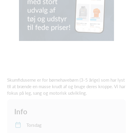
Skumfiduserne er for børnehavebørn (3-5 årige) som har lyst
til at brænde en masse krudt af og bruge deres kroppe. Vi har
fokus på leg, sang og motorisk udvikling.
Info
Torsdag