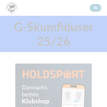
G-Skumfiduser
25/26