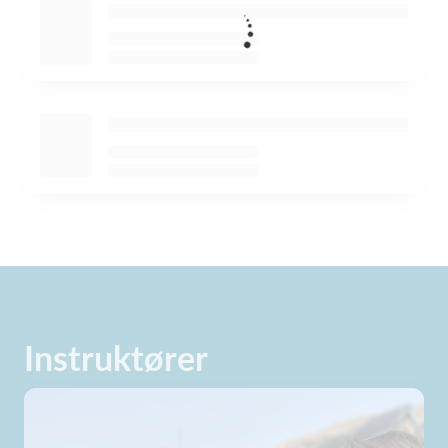
Instruktører