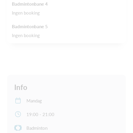
Badmintonbane 4
Ingen booking
Badmintonbane 5
Ingen booking
Info
Mandag
19:00 - 21:00
Badminton