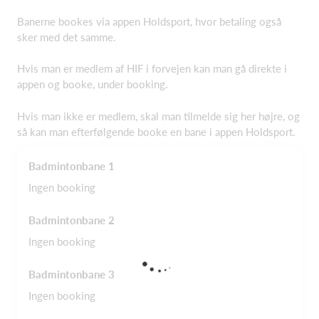
Banerne bookes via appen Holdsport, hvor betaling også
sker med det samme.
Hvis man er medlem af HIF i forvejen kan man gå direkte i
appen og booke, under booking.
Hvis man ikke er medlem, skal man tilmelde sig her højre, og
så kan man efterfølgende booke en bane i appen Holdsport.
Badmintonbane 1
Ingen booking
Badmintonbane 2
Ingen booking
Badmintonbane 3
Ingen booking