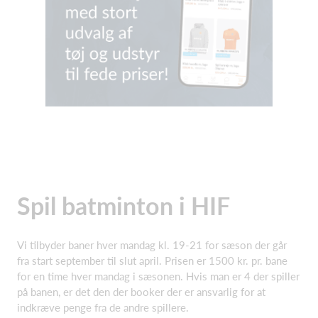
Spil batminton i HIF
Vi tilbyder baner hver mandag kl. 19-21 for sæson der går
fra start september til slut april. Prisen er 1500 kr. pr. bane
for en time hver mandag i sæsonen. Hvis man er 4 der spiller
på banen, er det den der booker der er ansvarlig for at
indkræve penge fra de andre spillere.