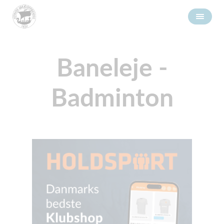
Baneleje -
Badminton