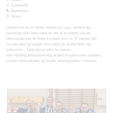
🤸 Gymnastik
🏸 Badminton
🎾 Tennis
Uanset om du vil dyrke motion for sjov, udvikle dig
sportsligt eller bare være en del af et stærkt socialt
fællesskab, kan du finde en plads hos os. Vi vægter det
sociale højt og lægger stor vægt på, at alle føler sig
velkomne – både på og uden for banen.
Hos Hviding Idrætsforening skaber vi oplevelser sammen,
styrker fællesskabet og holder idrætsglæden i centrum.